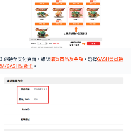
3.跳轉至支付頁面，確認
購買商品及金額
，選擇
GASH會員轉
點/GASH點數卡
。