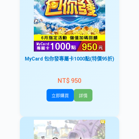
MyCard 包你發專屬卡1000點(特價95折)
NT$ 950
立即購買
詳情