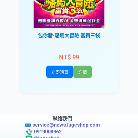
包你發-駱馬大冒險 富貴三袋
NT$ 99
立即購買
詳情
聯絡我們
service@news.lugeshop.com
0919008962