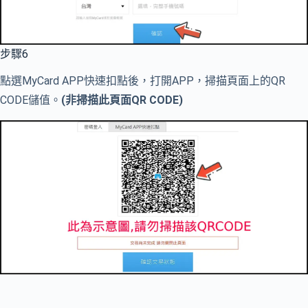
步驟6
點選MyCard APP快速扣點後，打開APP，掃描頁面上的QR
CODE儲值。
(非掃描此頁面QR CODE)