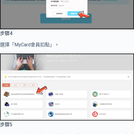
步驟4
選擇「MyCard會員扣點」。
步驟5