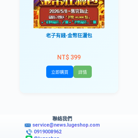
老子有錢-金幣狂灑包
NT$ 399
立即購買
詳情
聯絡我們
service@news.lugeshop.com
0919008962