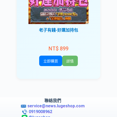
老子有錢-好運加持包
NT$ 899
立即購買
詳情
聯絡我們
service@news.lugeshop.com
0919008962